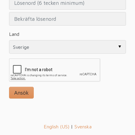
Land
English (US)
|
Svenska