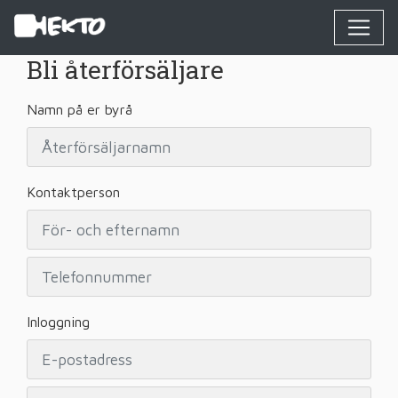
Bli återförsäljare
Namn på er byrå
Kontaktperson
Inloggning