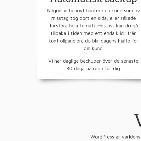
Någonsin behövt hantera en kund som av
misstag tog bort en sida, eller råkade
förstöra hela temat? Hos oss kan du gå
tillbaka i tiden med ett enda klick från
kontrollpanelen, du blir dagens hjälte för
din kund.
Vi har dagliga backuper över de senaste
30 dagarna redo för dig.
WordPress är världens