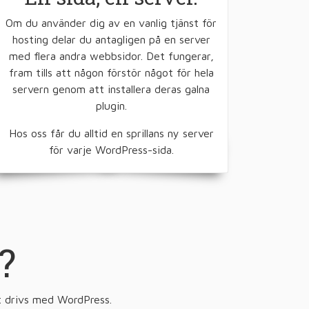
Om du använder dig av en vanlig tjänst för
hosting delar du antagligen på en server
med flera andra webbsidor. Det fungerar,
fram tills att någon förstör något för hela
servern genom att installera deras galna
plugin.
Hos oss får du alltid en sprillans ny server
för varje WordPress-sida.
?
t drivs med WordPress.